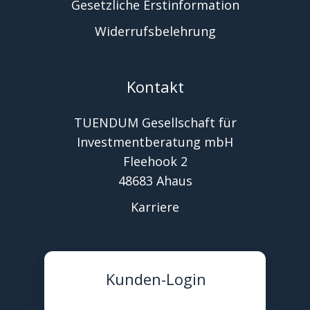
Gesetzliche Erstinformation
Widerrufsbelehrung
Kontakt
TUENDUM Gesellschaft für
Investmentberatung mbH
Fleehook 2
48683 Ahaus
Karriere
Kunden-Login