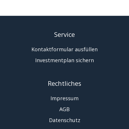
Service
Kontaktformular ausfüllen
Investmentplan sichern
Rechtliches
Impressum
AGB
Datenschutz