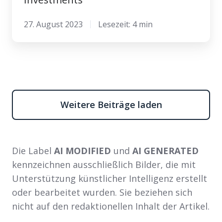
27. August 2023
Lesezeit: 4 min
Weitere Beiträge laden
Die Label
AI MODIFIED
und
AI GENERATED
kennzeichnen ausschließlich Bilder, die mit
Unterstützung künstlicher Intelligenz erstellt
oder bearbeitet wurden. Sie beziehen sich
nicht auf den redaktionellen Inhalt der Artikel.