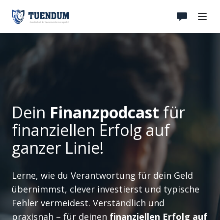
Dein
Finanzpodcast
für
finanziellen Erfolg auf
ganzer Linie!
Lerne, wie du Verantwortung für dein Geld
übernimmst, clever investierst und typische
Fehler vermeidest. Verständlich und
praxisnah – für deinen
finanziellen Erfolg auf