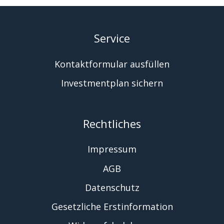
Service
Kontaktformular ausfüllen
Investmentplan sichern
Rechtliches
Impressum
AGB
Datenschutz
Gesetzliche Erstinformation