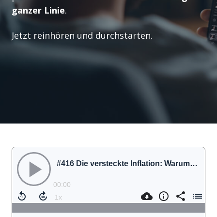
ganzer Linie
.
Jetzt reinhören und durchstarten.