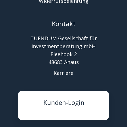
Widerrufsbelehrung
Kontakt
TUENDUM Gesellschaft für
Investmentberatung mbH
Fleehook 2
48683 Ahaus
Karriere
Kunden-Login