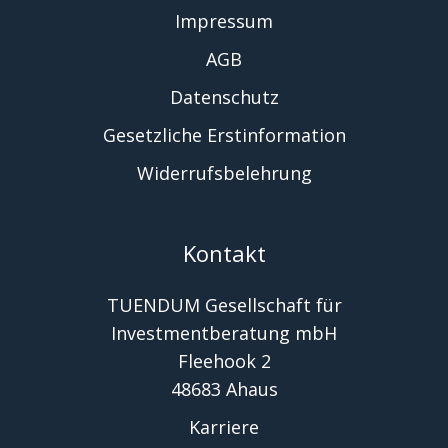
Impressum
AGB
Datenschutz
Gesetzliche Erstinformation
Widerrufsbelehrung
Kontakt
TUENDUM Gesellschaft für
Investmentberatung mbH
Fleehook 2
48683 Ahaus
Karriere