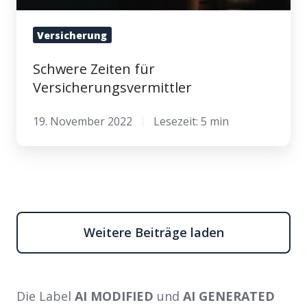
Versicherung
Schwere Zeiten für
Versicherungsvermittler
19. November 2022
Lesezeit: 5 min
Weitere Beiträge laden
Die Label
AI MODIFIED
und
AI GENERATED