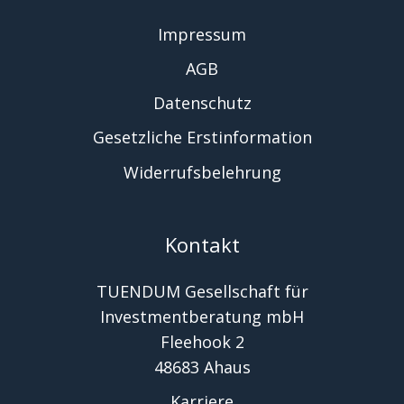
Impressum
AGB
Datenschutz
Gesetzliche Erstinformation
Widerrufsbelehrung
Kontakt
TUENDUM Gesellschaft für
Investmentberatung mbH
Fleehook 2
48683 Ahaus
Karriere