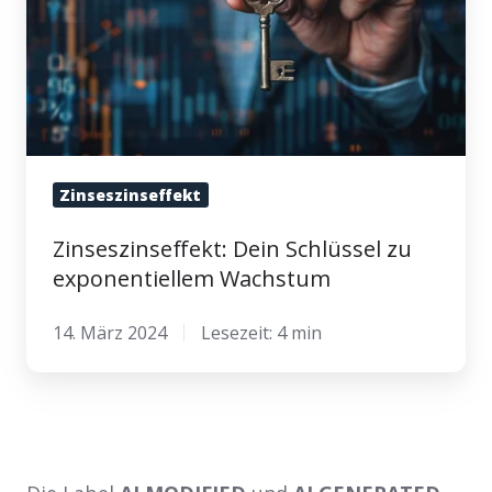
Wachstum
Zinseszinseffekt
Zinseszinseffekt: Dein Schlüssel zu
exponentiellem Wachstum
14. März 2024
Lesezeit: 4 min