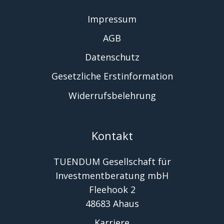
Impressum
AGB
Datenschutz
Gesetzliche Erstinformation
Widerrufsbelehrung
Kontakt
TUENDUM Gesellschaft für
Investmentberatung mbH
Fleehook 2
48683 Ahaus
Karriere