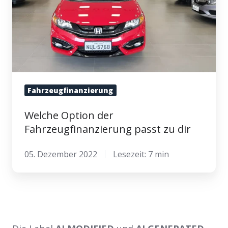
zu
dir
Fahrzeugfinanzierung
Welche Option der
Fahrzeugfinanzierung passt zu dir
05. Dezember 2022
Lesezeit: 7 min