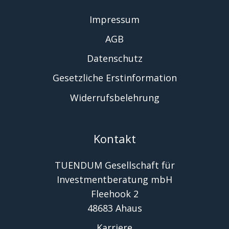
Impressum
AGB
Datenschutz
Gesetzliche Erstinformation
Widerrufsbelehrung
Kontakt
TUENDUM Gesellschaft für
Investmentberatung mbH
Fleehook 2
48683 Ahaus
Karriere