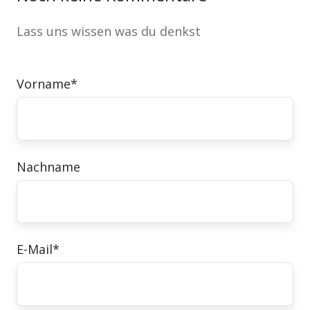
Lass uns wissen was du denkst
Vorname
*
Nachname
E-Mail
*