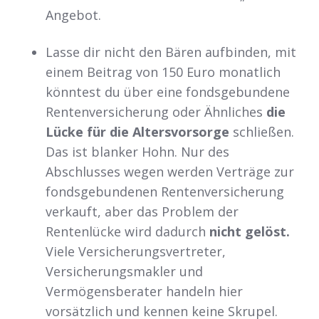
Angebot.
Lasse dir nicht den Bären aufbinden, mit
einem Beitrag von 150 Euro monatlich
könntest du über eine fondsgebundene
Rentenversicherung oder Ähnliches
die
Lücke für die Altersvorsorge
schließen.
Das ist blanker Hohn. Nur des
Abschlusses wegen werden Verträge zur
fondsgebundenen Rentenversicherung
verkauft, aber das Problem der
Rentenlücke wird dadurch
nicht gelöst.
Viele Versicherungsvertreter,
Versicherungsmakler und
Vermögensberater handeln hier
vorsätzlich und kennen keine Skrupel.