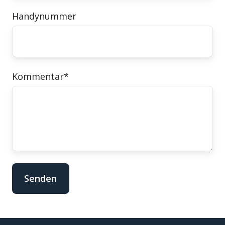
Handynummer
Kommentar
*