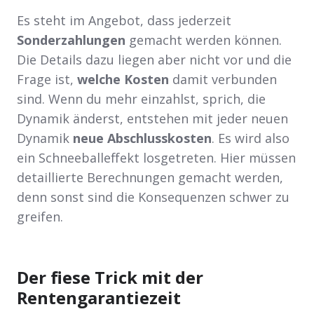
Es steht im Angebot, dass jederzeit
Sonderzahlungen
gemacht werden können.
Die Details dazu liegen aber nicht vor und die
Frage ist,
welche Kosten
damit verbunden
sind. Wenn du mehr einzahlst, sprich, die
Dynamik änderst, entstehen mit jeder neuen
Dynamik
neue Abschlusskosten
. Es wird also
ein Schneeballeffekt losgetreten. Hier müssen
detaillierte Berechnungen gemacht werden,
denn sonst sind die Konsequenzen schwer zu
greifen.
Der fiese Trick mit der
Rentengarantiezeit