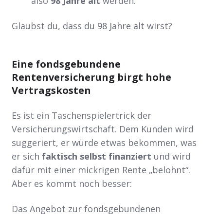
also
98 Jahre alt
werden.
Glaubst du, dass du 98 Jahre alt wirst?
Eine fondsgebundene
Rentenversicherung birgt hohe
Vertragskosten
Es ist ein Taschenspielertrick der
Versicherungswirtschaft. Dem Kunden wird
suggeriert, er würde etwas bekommen, was
er sich
faktisch selbst finanziert
und wird
dafür mit einer mickrigen Rente „belohnt“.
Aber es kommt noch besser:
Das Angebot zur fondsgebundenen