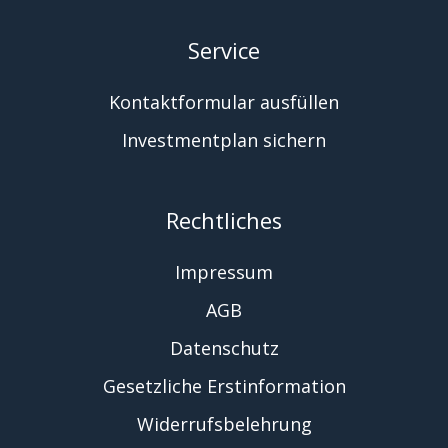
Service
Kontaktformular ausfüllen
Investmentplan sichern
Rechtliches
Impressum
AGB
Datenschutz
Gesetzliche Erstinformation
Widerrufsbelehrung