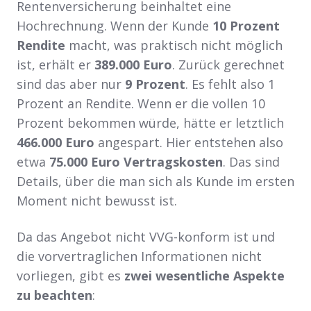
Rentenversicherung beinhaltet eine
Hochrechnung. Wenn der Kunde
10 Prozent
Rendite
macht, was praktisch nicht möglich
ist, erhält er
389.000 Euro
. Zurück gerechnet
sind das aber nur
9 Prozent
. Es fehlt also 1
Prozent an Rendite. Wenn er die vollen 10
Prozent bekommen würde, hätte er letztlich
466.000 Euro
angespart. Hier entstehen also
etwa
75.000 Euro Vertragskosten
. Das sind
Details, über die man sich als Kunde im ersten
Moment nicht bewusst ist.
Da das Angebot nicht VVG-konform ist und
die vorvertraglichen Informationen nicht
vorliegen, gibt es
zwei wesentliche Aspekte
zu beachten
: