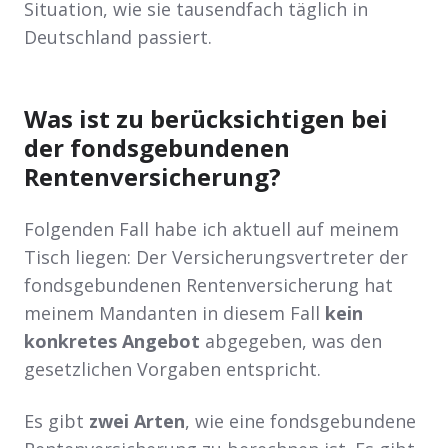
Situation, wie sie tausendfach täglich in
Deutschland passiert.
Was ist zu berücksichtigen bei
der fondsgebundenen
Rentenversicherung?
Folgenden Fall habe ich aktuell auf meinem
Tisch liegen: Der Versicherungsvertreter der
fondsgebundenen Rentenversicherung hat
meinem Mandanten in diesem Fall
kein
konkretes Angebot
abgegeben, was den
gesetzlichen Vorgaben entspricht.
Es gibt
zwei Arten
, wie eine fondsgebundene