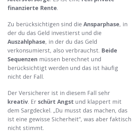
finanzierte Rente
.
Zu berücksichtigen sind die
Ansparphase
, in
der du das Geld investierst und die
Auszahlphase
, in der du das Geld
verkonsumierst, also verbrauchst.
Beide
Sequenzen
müssen berechnet und
berücksichtigt werden und das ist häufig
nicht der Fall.
Der Versicherer ist in diesem Fall sehr
kreativ
. Er
schürt Angst
und klappert mit
dem Sargdeckel. „Du musst das machen, das
ist eine gewisse Sicherheit“, was aber faktisch
nicht stimmt.