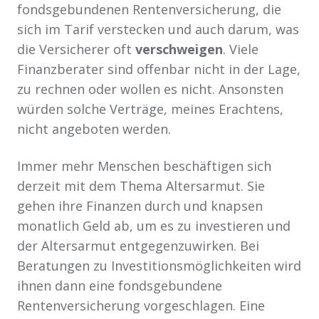
fondsgebundenen Rentenversicherung, die
sich im Tarif verstecken und auch darum, was
die Versicherer oft
verschweigen
. Viele
Finanzberater sind offenbar nicht in der Lage,
zu rechnen oder wollen es nicht. Ansonsten
würden solche Verträge, meines Erachtens,
nicht angeboten werden.
Immer mehr Menschen beschäftigen sich
derzeit mit dem Thema Altersarmut. Sie
gehen ihre Finanzen durch und knapsen
monatlich Geld ab, um es zu investieren und
der Altersarmut entgegenzuwirken. Bei
Beratungen zu Investitionsmöglichkeiten wird
ihnen dann eine fondsgebundene
Rentenversicherung vorgeschlagen. Eine