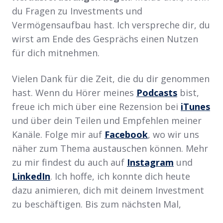
du Fragen zu Investments und
Vermögensaufbau hast. Ich verspreche dir, du
wirst am Ende des Gesprächs einen Nutzen
für dich mitnehmen.
Vielen Dank für die Zeit, die du dir genommen
hast. Wenn du Hörer meines
Podcasts
bist,
freue ich mich über eine Rezension bei
iTunes
und über dein Teilen und Empfehlen meiner
Kanäle. Folge mir auf
Facebook
, wo wir uns
näher zum Thema austauschen können. Mehr
zu mir findest du auch auf
Instagram
und
LinkedIn
. Ich hoffe, ich konnte dich heute
dazu animieren, dich mit deinem Investment
zu beschäftigen. Bis zum nächsten Mal,