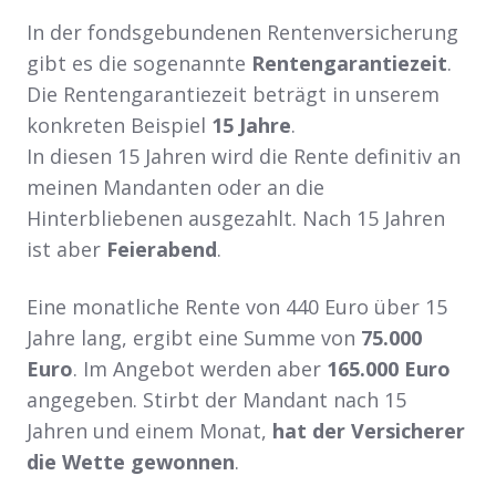
In der fondsgebundenen Rentenversicherung
gibt es die sogenannte
Rentengarantiezeit
.
Die Rentengarantiezeit beträgt in unserem
konkreten Beispiel
15 Jahre
.
In diesen 15 Jahren wird die Rente definitiv an
meinen Mandanten oder an die
Hinterbliebenen ausgezahlt. Nach 15 Jahren
ist aber
Feierabend
.
Eine monatliche Rente von 440 Euro über 15
Jahre lang, ergibt eine Summe von
75.000
Euro
. Im Angebot werden aber
165.000 Euro
angegeben. Stirbt der Mandant nach 15
Jahren und einem Monat,
hat der Versicherer
die Wette gewonnen
.