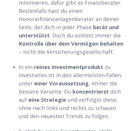
minimieren, dafür gibt es Finanzberater.
Bestenfalls hast du einen
Honorarfinanzanlagenberater an deiner
Seite, der dich in jeder Phase
berät und
unterstützt
. Doch du solltest immer die
Kontrolle über dein Vermögen behalten
– nicht die Versicherungsgesellschaft.
In ein
reines Investmentprodukt
zu
investieren ist in den allermeisten Fällen,
unter
einer Voraussetzung
, immer die
bessere Variante: Du
konzentrierst
dich
auf
eine Strategie
und verfolgst diese,
ohne nach links und rechts zu schauen
und den neuesten Trends zu folgen.