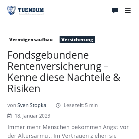
Vermögensaufbau
Versicherung
Fondsgebundene
Rentenversicherung –
Kenne diese Nachteile &
Risiken
von
Sven Stopka
Lesezeit: 5 min
18. Januar 2023
Immer mehr Menschen bekommen Angst vor
der Altersarmut. Im Vertrauen ziehen sie