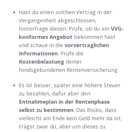
Hast du einen solchen Vertrag in der
Vergangenheit abgeschlossen,
hinterfrage diesen. Prüfe, ob du ein
VVG-
konformes Angebot
bekommen hast
und schaue in die
vorvertraglichen
Informationen
. Prüfe die
Kostenbelastung
deiner
fondsgebundenen Rentenversicherung.
Es ist besser, später eine höhere Steuer
zu bezahlen, dafür aber den
Entnahmeplan in der Rentenphase
selbst zu bestimmen
. Das Risiko, dass
vielleicht am Ende kein Geld mehr da ist,
trägst zwar du, aber um dieses zu