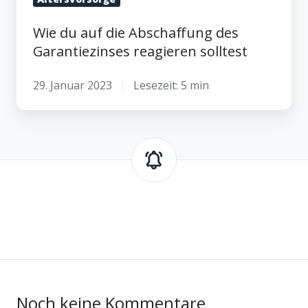
Wie du auf die Abschaffung des
Garantiezinses reagieren solltest
29. Januar 2023
Lesezeit: 5 min
Noch keine Kommentare