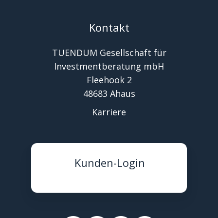
Kontakt
TUENDUM Gesellschaft für
Investmentberatung mbH
Fleehook 2
48683 Ahaus
Karriere
Kunden-Login