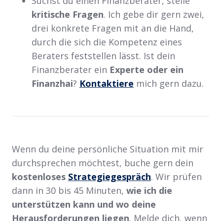
Suchst du einen Finanzberater, stelle
kritische
Fragen
. Ich gebe dir gern zwei,
drei konkrete Fragen mit an die Hand,
durch die sich die Kompetenz eines
Beraters feststellen lässt. Ist dein
Finanzberater ein
Experte oder ein
Finanzhai
?
Kontaktiere
mich gern dazu.
Wenn du deine persönliche Situation mit mir
durchsprechen möchtest, buche gern dein
kostenloses
Strategiegespräch
. Wir prüfen
dann in 30 bis 45 Minuten,
wie ich die
unterstützen kann und wo deine
Herausforderungen liegen
. Melde dich, wenn