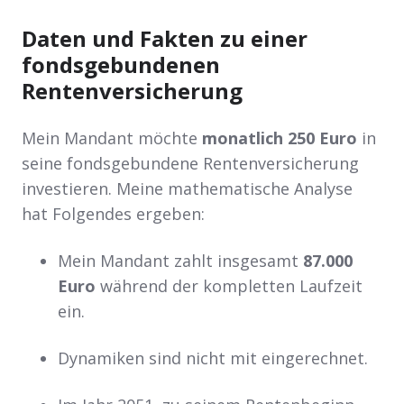
Daten und Fakten zu einer
fondsgebundenen
Rentenversicherung
Mein Mandant möchte
monatlich 250 Euro
in
seine fondsgebundene Rentenversicherung
investieren. Meine mathematische Analyse
hat Folgendes ergeben:
Mein Mandant zahlt insgesamt
87.000
Euro
während der kompletten Laufzeit
ein.
Dynamiken sind nicht mit eingerechnet.