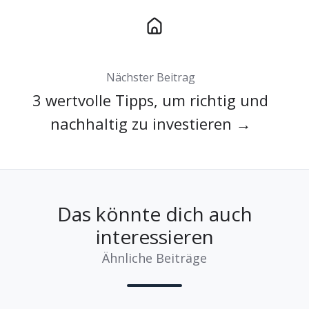
Nächster Beitrag
3 wertvolle Tipps, um richtig und
nachhaltig zu investieren →
Das könnte dich auch
interessieren
Ähnliche Beiträge