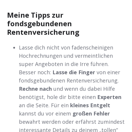
Meine Tipps zur
fondsgebundenen
Rentenversicherung
Lasse dich nicht von fadenscheinigen
Hochrechnungen und vermeintlichen
super Angeboten in die Irre führen.
Besser noch:
Lasse die Finger
von einer
fondsgebundenen Rentenversicherung.
Rechne nach
und wenn du dabei Hilfe
benötigst, hole dir bitte einen
Experten
an die Seite. Für ein
kleines Entgelt
kannst du vor einem
großen Fehler
bewahrt werden oder erfährst zumindest
interessante Details zu deinem „tollen“