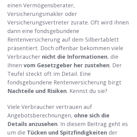
einen Vermögensberater,
Versicherungsmakler oder
Versicherungsvertreter zurate. Oft wird ihnen
dann eine fondsgebundene
Rentenversicherung auf dem Silbertablett
präsentiert. Doch offenbar bekommen viele
Verbraucher
nicht die Informationen
, die
ihnen
vom Gesetzgeber her zustehen
. Der
Teufel steckt oft im Detail. Eine
fondsgebundene Rentenversicherung birgt
Nachteile und Risiken
. Kennst du sie?
Viele Verbraucher vertrauen auf
Angebotsberechnungen,
ohne sich die
Details anzusehen
. In diesem Beitrag geht es
um die
Tücken und Spitzfindigkeiten
der