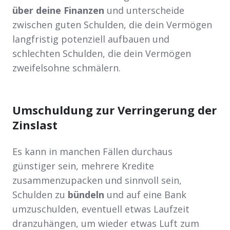
über deine Finanzen
und unterscheide
zwischen guten Schulden, die dein Vermögen
langfristig potenziell aufbauen und
schlechten Schulden, die dein Vermögen
zweifelsohne schmälern.
Umschuldung zur Verringerung der
Zinslast
Es kann in manchen Fällen durchaus
günstiger sein, mehrere Kredite
zusammenzupacken und sinnvoll sein,
Schulden zu
bündeln
und auf eine Bank
umzuschulden, eventuell etwas Laufzeit
dranzuhängen, um wieder etwas Luft zum