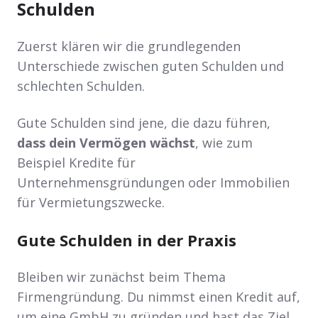
Schulden
Zuerst klären wir die grundlegenden
Unterschiede zwischen guten Schulden und
schlechten Schulden.
Gute Schulden sind jene, die dazu führen,
dass dein Vermögen wächst
, wie zum
Beispiel Kredite für
Unternehmensgründungen oder Immobilien
für Vermietungszwecke.
Gute Schulden in der Praxis
Bleiben wir zunächst beim Thema
Firmengründung. Du nimmst einen Kredit auf,
um eine GmbH zu gründen und hast das Ziel,