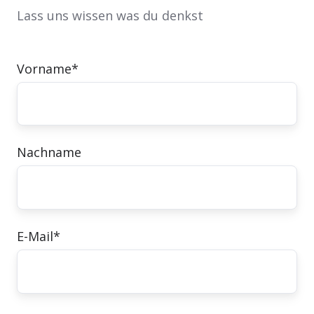
Lass uns wissen was du denkst
Vorname
*
Nachname
E-Mail
*