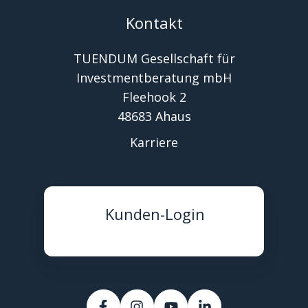
Kontakt
TUENDUM Gesellschaft für
Investmentberatung mbH
Fleehook 2
48683 Ahaus
Karriere
Kunden-Login