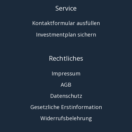
Service
Kontaktformular ausfüllen
Investmentplan sichern
Rechtliches
Impressum
AGB
Datenschutz
Gesetzliche Erstinformation
Widerrufsbelehrung