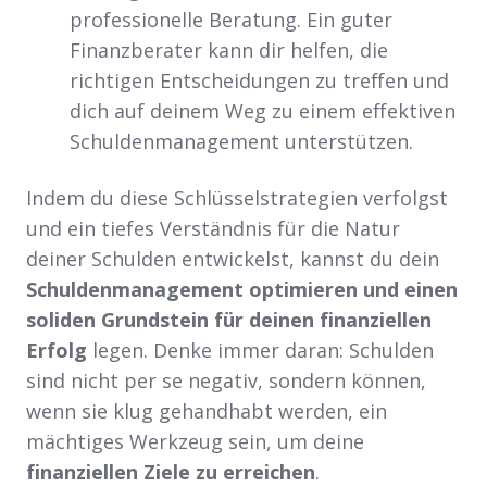
professionelle Beratung. Ein guter
Finanzberater kann dir helfen, die
richtigen Entscheidungen zu treffen und
dich auf deinem Weg zu einem effektiven
Schuldenmanagement unterstützen.
Indem du diese Schlüsselstrategien verfolgst
und ein tiefes Verständnis für die Natur
deiner Schulden entwickelst, kannst du dein
Schuldenmanagement optimieren und einen
soliden Grundstein für deinen finanziellen
Erfolg
legen. Denke immer daran: Schulden
sind nicht per se negativ, sondern können,
wenn sie klug gehandhabt werden, ein
mächtiges Werkzeug sein, um deine
finanziellen Ziele zu erreichen
.