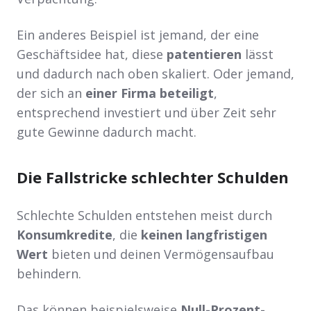
Ein anderes Beispiel ist jemand, der eine
Geschäftsidee hat, diese
patentieren
lässt
und dadurch nach oben skaliert. Oder jemand,
der sich an
einer Firma beteiligt
,
entsprechend investiert und über Zeit sehr
gute Gewinne dadurch macht.
Die Fallstricke schlechter Schulden
Schlechte Schulden entstehen meist durch
Konsumkredite
, die
keinen langfristigen
Wert
bieten und deinen Vermögensaufbau
behindern.
Das können beispielsweise
Null-Prozent-