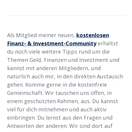
Als Mitglied meiner neuen,
kostenlosen
Finanz- & Investment-Community
erhältst
du noch viele weitere Tipps rund um die
Themen Geld, Finanzen und Investment und
kannst mit anderen Mitgliedern, und
natürlich auch mir, in den direkten Austausch
gehen. Komme gerne in die kostenfreie
Gemeinschaft. Wir tauschen uns offen, in
einem geschützten Rahmen, aus. Du kannst
viel für dich mitnehmen und auch aktiv
einbringen. Du lernst aus den Fragen und
Antworten der anderen. Wir sind dort auf