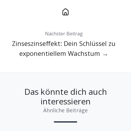
Nächster Beitrag
Zinseszinseffekt: Dein Schlüssel zu
exponentiellem Wachstum →
Das könnte dich auch
interessieren
Ähnliche Beiträge