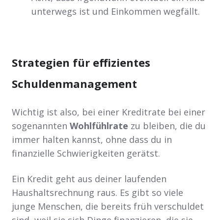
unterwegs ist und Einkommen wegfällt.
Strategien für effizientes
Schuldenmanagement
Wichtig ist also, bei einer Kreditrate bei einer
sogenannten
Wohlfühlrate
zu bleiben, die du
immer halten kannst, ohne dass du in
finanzielle Schwierigkeiten gerätst.
Ein Kredit geht aus deiner laufenden
Haushaltsrechnung raus. Es gibt so viele
junge Menschen, die bereits früh verschuldet