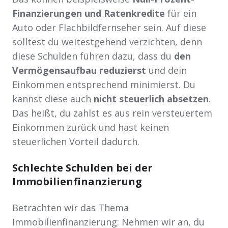
Finanzierungen und Ratenkredite
für ein
Auto oder Flachbildfernseher sein. Auf diese
solltest du weitestgehend verzichten, denn
diese Schulden führen dazu, dass du
den
Vermögensaufbau reduzierst
und dein
Einkommen entsprechend minimierst. Du
kannst diese auch
nicht steuerlich absetzen
.
Das heißt, du zahlst es aus rein versteuertem
Einkommen zurück und hast keinen
steuerlichen Vorteil dadurch.
Schlechte Schulden bei der
Immobilienfinanzierung
Betrachten wir das Thema
Immobilienfinanzierung: Nehmen wir an, du