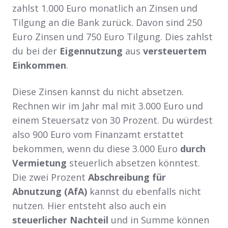
zahlst 1.000 Euro monatlich an Zinsen und
Tilgung an die Bank zurück. Davon sind 250
Euro Zinsen und 750 Euro Tilgung. Dies zahlst
du bei der
Eigennutzung
aus
versteuertem
Einkommen
.
Diese Zinsen kannst du nicht absetzen.
Rechnen wir im Jahr mal mit 3.000 Euro und
einem Steuersatz von 30 Prozent. Du würdest
also 900 Euro vom Finanzamt erstattet
bekommen, wenn du diese 3.000 Euro
durch
Vermietung
steuerlich absetzen könntest.
Die zwei Prozent
Abschreibung für
Abnutzung (AfA)
kannst du ebenfalls nicht
nutzen. Hier entsteht also auch ein
steuerlicher Nachteil
und in Summe können