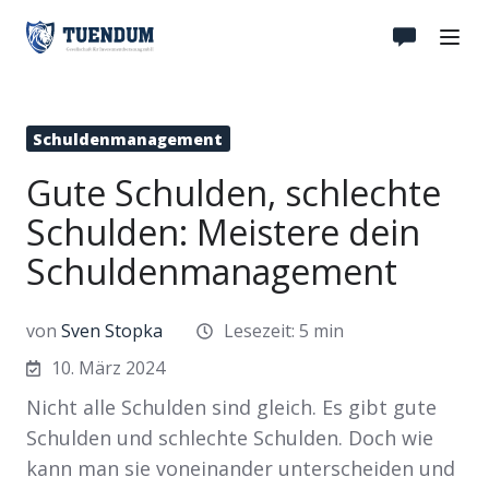
Schuldenmanagement
Gute Schulden, schlechte
Schulden: Meistere dein
Schuldenmanagement
von
Sven Stopka
Lesezeit: 5 min
10. März 2024
Nicht alle Schulden sind gleich. Es gibt gute
Schulden und schlechte Schulden. Doch wie
kann man sie voneinander unterscheiden und