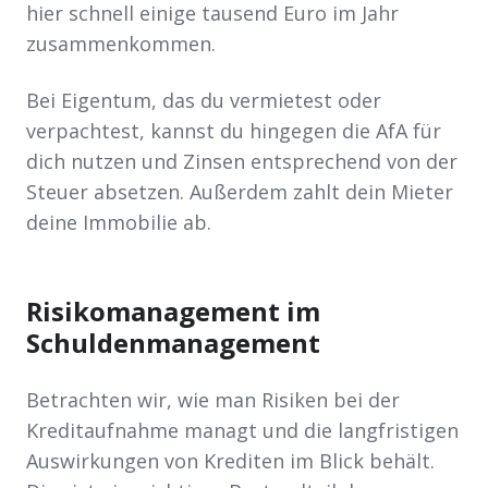
hier schnell einige tausend Euro im Jahr
zusammenkommen.
Bei Eigentum, das du vermietest oder
verpachtest, kannst du hingegen die AfA für
dich nutzen und Zinsen entsprechend von der
Steuer absetzen. Außerdem zahlt dein Mieter
deine Immobilie ab.
Risikomanagement im
Schuldenmanagement
Betrachten wir, wie man Risiken bei der
Kreditaufnahme managt und die langfristigen
Auswirkungen von Krediten im Blick behält.