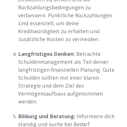
Rückzahlungsbedingungen zu
verbessern. Pünktliche Rückzahlungen
sind essenziell, um deine
Kreditwürdigkeit zu erhalten und
zusätzliche Kosten zu vermeiden.
Langfristiges Denken:
Betrachte
Schuldenmanagement als Teil deiner
langfristigen finanziellen Planung. Gute
Schulden sollten mit einer klaren
Strategie und dem Ziel des
Vermögensaufbaus aufgenommen
werden.
Bildung und Beratung:
Informiere dich
ständig und suche bei Bedarf