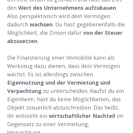
den
Wert des Unternehmens aufzubauen
.
Also perspektivisch wird dein Vermögen
dadurch
wachsen
. Du hast gegebenenfalls die
Möglichkeit, die Zinsen dafür
von der Steuer
abzusetzen
.
Die Finanzierung einer Immobilie kann als
Werkzeug dazu dienen, dass dein Vermögen
wächst. Es ist allerdings zwischen
Eigennutzung und der Vermietung und
Verpachtung
zu unterscheiden. Kaufst du ein
Eigenheim, hast du keine Möglichkeiten, das
Objekt steuerlich abzuschreiben. Das heißt,
dir entsteht ein
wirtschaftlicher Nachteil
im
Gegensatz zu einer Vermietung,
Verpachtung.