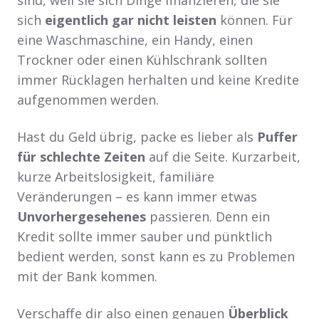
sind, weil sie sich Dinge finanzieren, die sie
sich
eigentlich gar nicht leisten
können. Für
eine Waschmaschine, ein Handy, einen
Trockner oder einen Kühlschrank sollten
immer Rücklagen herhalten und keine Kredite
aufgenommen werden.
Hast du Geld übrig, packe es lieber als
Puffer
für schlechte Zeiten
auf die Seite. Kurzarbeit,
kurze Arbeitslosigkeit, familiäre
Veränderungen – es kann immer etwas
Unvorhergesehenes
passieren. Denn ein
Kredit sollte immer sauber und pünktlich
bedient werden, sonst kann es zu Problemen
mit der Bank kommen.
Verschaffe dir also einen genauen
Überblick