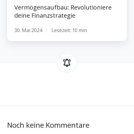
Vermögensaufbau: Revolutioniere
deine Finanzstrategie
30. Mai 2024
Lesezeit: 10 min
Noch keine Kommentare