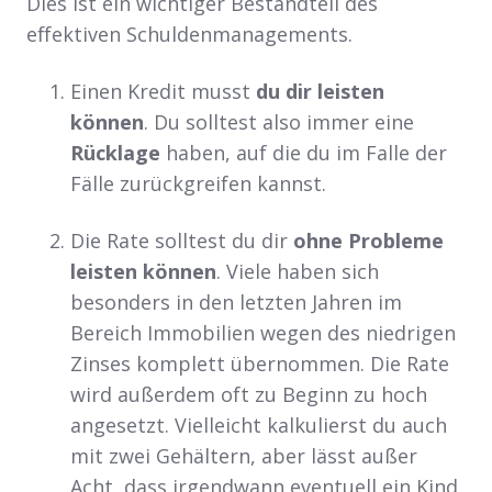
Dies ist ein wichtiger Bestandteil des
effektiven Schuldenmanagements.
Einen Kredit musst
du dir leisten
können
. Du solltest also immer eine
Rücklage
haben, auf die du im Falle der
Fälle zurückgreifen kannst.
Die Rate solltest du dir
ohne Probleme
leisten können
. Viele haben sich
besonders in den letzten Jahren im
Bereich Immobilien wegen des niedrigen
Zinses komplett übernommen. Die Rate
wird außerdem oft zu Beginn zu hoch
angesetzt. Vielleicht kalkulierst du auch
mit zwei Gehältern, aber lässt außer
Acht, dass irgendwann eventuell ein Kind