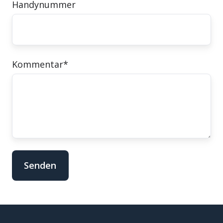
Handynummer
Kommentar
*