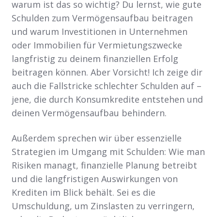
warum ist das so wichtig? Du lernst, wie gute
Schulden zum Vermögensaufbau beitragen
und warum Investitionen in Unternehmen
oder Immobilien für Vermietungszwecke
langfristig zu deinem finanziellen Erfolg
beitragen können. Aber Vorsicht! Ich zeige dir
auch die Fallstricke schlechter Schulden auf –
jene, die durch Konsumkredite entstehen und
deinen Vermögensaufbau behindern.
Außerdem sprechen wir über essenzielle
Strategien im Umgang mit Schulden: Wie man
Risiken managt, finanzielle Planung betreibt
und die langfristigen Auswirkungen von
Krediten im Blick behält. Sei es die
Umschuldung, um Zinslasten zu verringern,