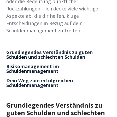
oder die Bedeutung pünktlicher
Rückzahlungen – ich decke viele wichtige
Aspekte ab, die dir helfen, kluge
Entscheidungen in Bezug auf dein
Schuldenmanagement zu treffen.
Grundlegendes Verständnis zu guten
Schulden und schlechten Schulden
Risikomanagement im
Schuldenmanagement
Dein Weg zum erfolgreichen
Schuldenmanagement
Grundlegendes Verständnis zu
guten Schulden und schlechten