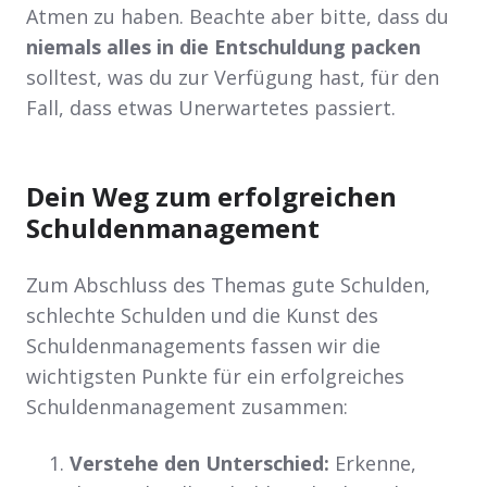
Atmen zu haben. Beachte aber bitte, dass du
niemals alles in die Entschuldung packen
solltest, was du zur Verfügung hast, für den
Fall, dass etwas Unerwartetes passiert.
Dein Weg zum erfolgreichen
Schuldenmanagement
Zum Abschluss des Themas gute Schulden,
schlechte Schulden und die Kunst des
Schuldenmanagements fassen wir die
wichtigsten Punkte für ein erfolgreiches
Schuldenmanagement zusammen:
Verstehe den Unterschied:
Erkenne,