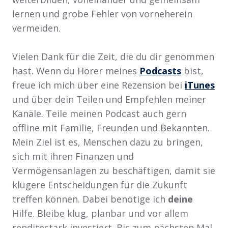
lernen und grobe Fehler von vorneherein
vermeiden.
Vielen Dank für die Zeit, die du dir genommen
hast. Wenn du Hörer meines
Podcasts
bist,
freue ich mich über eine Rezension bei
iTunes
und über dein Teilen und Empfehlen meiner
Kanäle. Teile meinen Podcast auch gern
offline mit Familie, Freunden und Bekannten.
Mein Ziel ist es, Menschen dazu zu bringen,
sich mit ihren Finanzen und
Vermögensanlagen zu beschäftigen, damit sie
klügere Entscheidungen für die Zukunft
treffen können. Dabei benötige ich
deine
Hilfe. Bleibe klug, planbar und vor allem
renditestark investiert. Bis zum nächsten Mal,