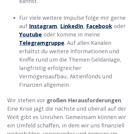
kannst.
Für viele weitere Impulse folge mir gerne
auf
Instagram
,
LinkedIn
,
Facebook
oder
Youtube
oder komme in meine
Telegramgruppe
. Auf allen Kanälen
erhältst du weitere Informationen und
Kniffe rund um die Themen Geldanlage,
langfristig erfolgreicher
Vermögensaufbau, Aktienfonds und
Finanzen allgemein.
Wir stehen vor
großen Herausforderungen
.
Eine Krise jagt die nächste und überall auf der
Welt gibt es Unruhen. Gemeinsam können wir
ein Umfeld schaffen, in dem wir uns finanziell
weiterbilden, voneinander und gemeinsam