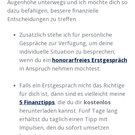
Augenhöhe unterwegs und ich möchte dich so
dazu befähigen, bessere finanzielle
Entscheidungen zu treffen.
Zusätzlich stehe ich für persönliche
Gespräche zur Verfügung, um deine
individuelle Situation zu besprechen,
wenn du ein
honorarfreies Erstgespräch
in Anspruch nehmen möchtest.
Falls ein Erstgespräch nicht das Richtige
für dich ist, dann sind es vielleicht meine
5 Finanztipps
, die du dir
kostenlos
herunterladen kannst. Fünf Tage lang
erhältst du täglich einen Tipp mit
Impulsen, den du sofort umsetzen