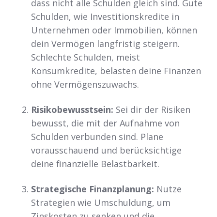
dass nicht alle Schulden gleich sind. Gute
Schulden, wie Investitionskredite in
Unternehmen oder Immobilien, können
dein Vermögen langfristig steigern.
Schlechte Schulden, meist
Konsumkredite, belasten deine Finanzen
ohne Vermögenszuwachs.
Risikobewusstsein:
Sei dir der Risiken
bewusst, die mit der Aufnahme von
Schulden verbunden sind. Plane
vorausschauend und berücksichtige
deine finanzielle Belastbarkeit.
Strategische Finanzplanung:
Nutze
Strategien wie Umschuldung, um
Zinskosten zu senken und die