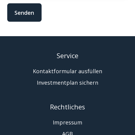
Service
Kontaktformular ausfüllen
Investmentplan sichern
Rechtliches
Impressum
AGB