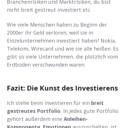
Branchenrisiken und Marktrisiken, du bist
nicht breit gestreut investiert etc.
Wie viele Menschen haben zu Beginn der
2000er ihr Geld verloren, weil sie in
Einzelunternehmen investiert haben? Nokia,
Telekom, Wirecard und wie sie alle heißen. Es
gibt so viele Unternehmen, die plötzlich vom
Erdboden verschwunden waren.
Fazit: Die Kunst des Investierens
Ich stehe beim Investieren für ein
breit
gestreutes Portfolio
. In jedes gute Portfolio
gehört außerdem eine
Anleihen-
Komponente
.
Emotionen
auszuschalten, ist