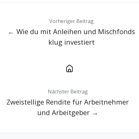
Vorheriger Beitrag
← Wie du mit Anleihen und Mischfonds
klug investiert
Nächster Beitrag
Zweistellige Rendite für Arbeitnehmer
und Arbeitgeber →