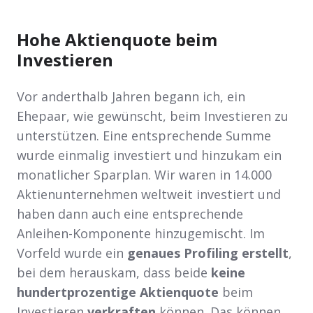
Hohe Aktienquote beim
Investieren
Vor anderthalb Jahren begann ich, ein
Ehepaar, wie gewünscht, beim Investieren zu
unterstützen. Eine entsprechende Summe
wurde einmalig investiert und hinzukam ein
monatlicher Sparplan. Wir waren in 14.000
Aktienunternehmen weltweit investiert und
haben dann auch eine entsprechende
Anleihen-Komponente hinzugemischt. Im
Vorfeld wurde ein
genaues Profiling erstellt
,
bei dem herauskam, dass beide
keine
hundertprozentige Aktienquote
beim
Investieren
verkraften
können. Das können