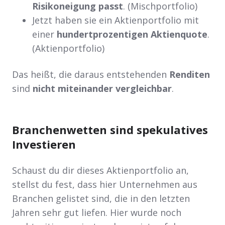
Risikoneigung passt
. (Mischportfolio)
Jetzt haben sie ein Aktienportfolio mit
einer
hundertprozentigen Aktienquote
.
(Aktienportfolio)
Das heißt, die daraus entstehenden
Renditen
sind
nicht miteinander vergleichbar
.
Branchenwetten sind spekulatives
Investieren
Schaust du dir dieses Aktienportfolio an,
stellst du fest, dass hier Unternehmen aus
Branchen gelistet sind, die in den letzten
Jahren sehr gut liefen. Hier wurde noch