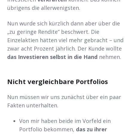
übrigens die allerwenigsten.
Nun wurde sich kürzlich dann aber über die
„zu geringe Rendite“ beschwert. Die
Einzelaktien hätten viel mehr gebracht – und
zwar acht Prozent jährlich. Der Kunde wollte
das Investieren selbst in die Hand
nehmen.
Nicht vergleichbare Portfolios
Nun müssen wir uns zunächst über ein paar
Fakten unterhalten.
Von mir haben beide im Vorfeld ein
Portfolio bekommen,
das zu ihrer