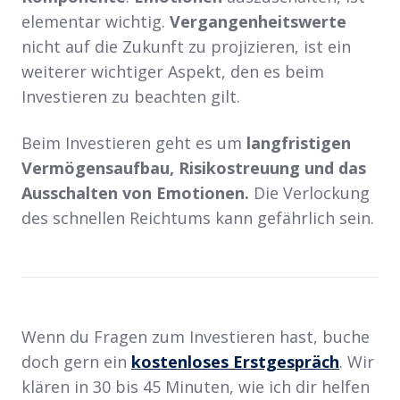
elementar wichtig.
Vergangenheitswerte
nicht auf die Zukunft zu projizieren, ist ein
weiterer wichtiger Aspekt, den es beim
Investieren zu beachten gilt.
Beim Investieren geht es um
langfristigen
Vermögensaufbau, Risikostreuung und das
Ausschalten von Emotionen.
Die Verlockung
des schnellen Reichtums kann gefährlich sein.
Wenn du Fragen zum Investieren hast, buche
doch gern ein
kostenloses Erstgespräch
. Wir
klären in 30 bis 45 Minuten, wie ich dir helfen