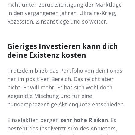
nicht unter Berücksichtigung der Marktlage
in den vergangenen Jahren. Ukraine-Krieg,
Rezession, Zinsanstiege und so weiter.
Gieriges Investieren kann dich
deine Existenz kosten
Trotzdem blieb das Portfolio von den Fonds
her im positiven Bereich. Das reicht aber
nicht. Er will mehr. Er hat sich wohl doch
gegen die Mischung und für eine
hundertprozentige Aktienquote entschieden.
Einzelaktien bergen
sehr hohe Risiken
. Es
besteht das Insolvenzrisiko des Anbieters,