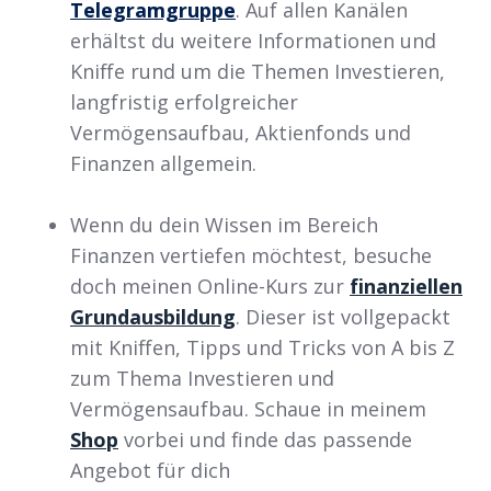
Telegramgruppe
. Auf allen Kanälen
erhältst du weitere Informationen und
Kniffe rund um die Themen Investieren,
langfristig erfolgreicher
Vermögensaufbau, Aktienfonds und
Finanzen allgemein.
Wenn du dein Wissen im Bereich
Finanzen vertiefen möchtest, besuche
doch meinen Online-Kurs zur
finanziellen
Grundausbildung
. Dieser ist vollgepackt
mit Kniffen, Tipps und Tricks von A bis Z
zum Thema Investieren und
Vermögensaufbau. Schaue in meinem
Shop
vorbei und finde das passende
Angebot für dich