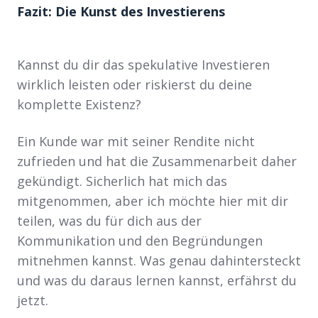
Fazit: Die Kunst des Investierens
Kannst du dir das spekulative Investieren
wirklich leisten oder riskierst du deine
komplette Existenz?
Ein Kunde war mit seiner Rendite nicht
zufrieden und hat die Zusammenarbeit daher
gekündigt. Sicherlich hat mich das
mitgenommen, aber ich möchte hier mit dir
teilen, was du für dich aus der
Kommunikation und den Begründungen
mitnehmen kannst. Was genau dahintersteckt
und was du daraus lernen kannst, erfährst du
jetzt.