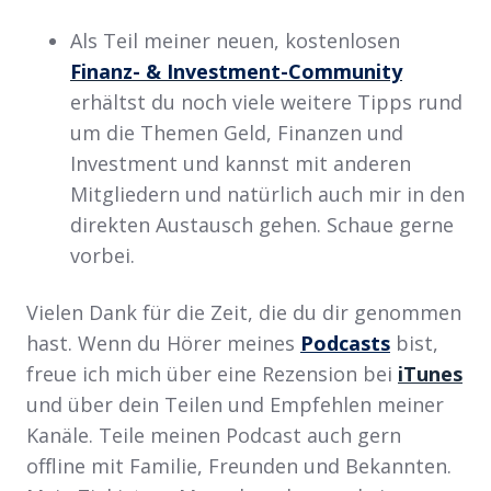
Als Teil meiner neuen, kostenlosen
Finanz- & Investment-Community
erhältst du noch viele weitere Tipps rund
um die Themen Geld, Finanzen und
Investment und kannst mit anderen
Mitgliedern und natürlich auch mir in den
direkten Austausch gehen. Schaue gerne
vorbei.
Vielen Dank für die Zeit, die du dir genommen
hast. Wenn du Hörer meines
Podcasts
bist,
freue ich mich über eine Rezension bei
iTunes
und über dein Teilen und Empfehlen meiner
Kanäle. Teile meinen Podcast auch gern
offline mit Familie, Freunden und Bekannten.