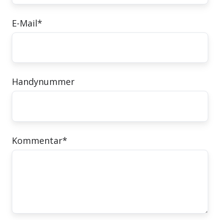
E-Mail
*
Handynummer
Kommentar
*