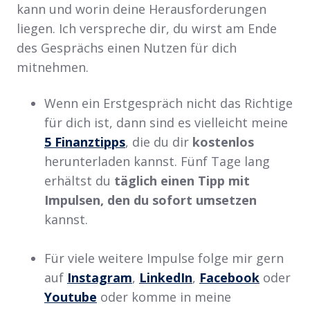
kann und worin deine Herausforderungen
liegen. Ich verspreche dir, du wirst am Ende
des Gesprächs einen Nutzen für dich
mitnehmen.
Wenn ein Erstgespräch nicht das Richtige
für dich ist, dann sind es vielleicht meine
5 Finanztipps
, die du dir
kostenlos
herunterladen kannst. Fünf Tage lang
erhältst du
täglich einen Tipp mit
Impulsen, den du sofort umsetzen
kannst.
Für viele weitere Impulse folge mir gern
auf
Instagram
,
LinkedIn
,
Facebook
oder
Youtube
oder komme in meine