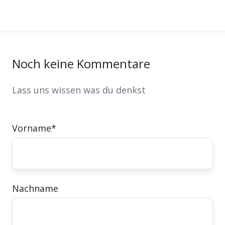
Noch keine Kommentare
Lass uns wissen was du denkst
Vorname
*
Nachname