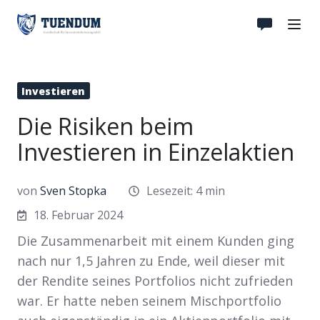
Investieren
Die Risiken beim
Investieren in Einzelaktien
von
Sven Stopka
Lesezeit: 4 min
18. Februar 2024
Die Zusammenarbeit mit einem Kunden ging
nach nur 1,5 Jahren zu Ende, weil dieser mit
der Rendite seines Portfolios nicht zufrieden
war. Er hatte neben seinem Mischportfolio