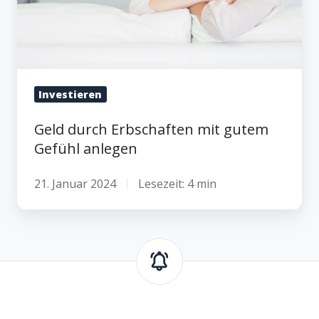
anlegen
Investieren
Geld durch Erbschaften mit gutem
Gefühl anlegen
21. Januar 2024
Lesezeit: 4 min