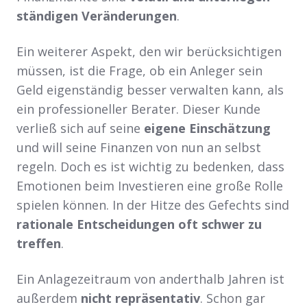
ständigen Veränderungen
.
Ein weiterer Aspekt, den wir berücksichtigen
müssen, ist die Frage, ob ein Anleger sein
Geld eigenständig besser verwalten kann, als
ein professioneller Berater. Dieser Kunde
verließ sich auf seine
eigene Einschätzung
und will seine Finanzen von nun an selbst
regeln. Doch es ist wichtig zu bedenken, dass
Emotionen beim Investieren eine große Rolle
spielen können. In der Hitze des Gefechts sind
rationale Entscheidungen oft schwer zu
treffen
.
Ein Anlagezeitraum von anderthalb Jahren ist
außerdem
nicht repräsentativ
. Schon gar