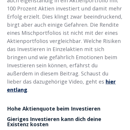
auch eigenständig in ein Aktienportfolio mit
100 Prozent Aktien investiert und damit mehr
Erfolg erzielt. Dies klingt zwar beeindruckend,
birgt aber auch einige Gefahren. Die Rendite
eines Mischportfolios ist nicht mit der eines
Aktienportfolios vergleichbar. Welche Risiken
das Investieren in Einzelaktien mit sich
bringen und wie gefährlich Emotionen beim
Investieren sein können, erfährst du
außerdem in diesem Beitrag. Schaust du
lieber das dazugehörige Video, geht es
hier
entlang
.
Hohe Aktienquote beim Investieren
Gieriges Investieren kann dich deine
Existenz kosten