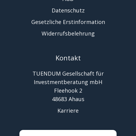
Datenschutz
Gesetzliche Erstinformation
Widerrufsbelehrung
Kontakt
TUENDUM Gesellschaft für
Investmentberatung mbH
Fleehook 2
48683 Ahaus
Karriere