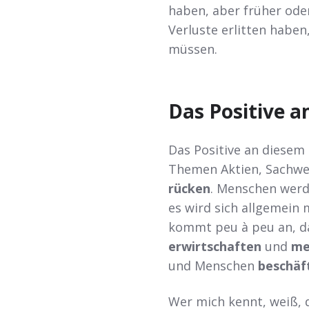
haben, aber früher ode
Verluste erlitten haben
müssen.
Das Positive 
Das Positive an diesem
Themen Aktien, Sachw
rücken
. Menschen werd
es wird sich allgemein
kommt peu à peu an, 
erwirtschaften
und
me
und Menschen
beschäf
Wer mich kennt, weiß, 