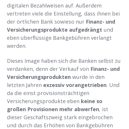
digitalen Bezahlweisen auf. Außerdem
vertreten viele die Einstellung, dass ihnen bei
der örtlichen Bank sowieso nur
Finanz- und
Versicherungsprodukte aufgedrängt
und
eben überflüssige Bankgebühren verlangt
werden.
Dieses Image haben sich die Banken selbst zu
verdanken, denn der Verkauf von
Finanz- und
Versicherungsprodukten
wurde in den
letzten Jahren
exzessiv vorangetrieben
. Und
da die einst provisionsträchtigen
Versicherungsprodukte eben
keine so
großen Provisionen mehr abwerfen
, ist
dieser Geschäftszweig stark eingebrochen
und durch das Erhöhen von Bankgebühren