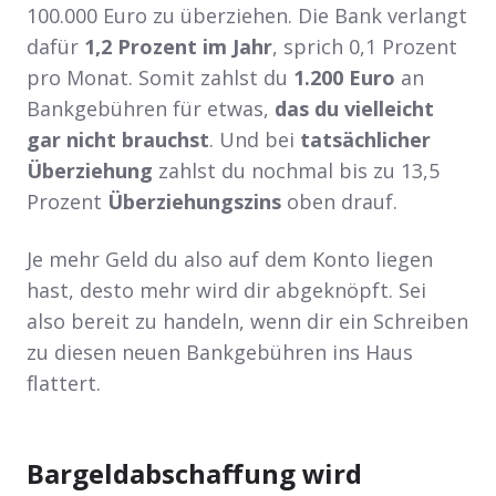
100.000 Euro zu überziehen. Die Bank verlangt
dafür
1,2 Prozent im Jahr
, sprich 0,1 Prozent
pro Monat. Somit zahlst du
1.200 Euro
an
Bankgebühren für etwas,
das du vielleicht
gar nicht brauchst
. Und bei
tatsächlicher
Überziehung
zahlst du nochmal bis zu 13,5
Prozent
Überziehungszins
oben drauf.
Je mehr Geld du also auf dem Konto liegen
hast, desto mehr wird dir abgeknöpft. Sei
also bereit zu handeln, wenn dir ein Schreiben
zu diesen neuen Bankgebühren ins Haus
flattert.
Bargeldabschaffung wird