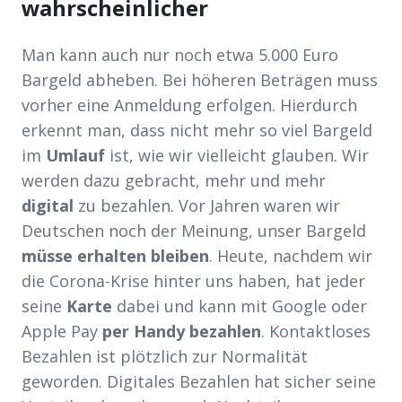
wahrscheinlicher
Man kann auch nur noch etwa 5.000 Euro
Bargeld abheben. Bei höheren Beträgen muss
vorher eine Anmeldung erfolgen. Hierdurch
erkennt man, dass nicht mehr so viel Bargeld
im
Umlauf
ist, wie wir vielleicht glauben. Wir
werden dazu gebracht, mehr und mehr
digital
zu bezahlen. Vor Jahren waren wir
Deutschen noch der Meinung, unser Bargeld
müsse erhalten bleiben
. Heute, nachdem wir
die Corona-Krise hinter uns haben, hat jeder
seine
Karte
dabei und kann mit Google oder
Apple Pay
per Handy bezahlen
. Kontaktloses
Bezahlen ist plötzlich zur Normalität
geworden. Digitales Bezahlen hat sicher seine