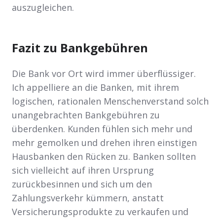
auszugleichen.
Fazit zu Bankgebühren
Die Bank vor Ort wird immer überflüssiger.
Ich appelliere an die Banken, mit ihrem
logischen, rationalen Menschenverstand solch
unangebrachten Bankgebühren zu
überdenken. Kunden fühlen sich mehr und
mehr gemolken und drehen ihren einstigen
Hausbanken den Rücken zu. Banken sollten
sich vielleicht auf ihren Ursprung
zurückbesinnen und sich um den
Zahlungsverkehr kümmern, anstatt
Versicherungsprodukte zu verkaufen und