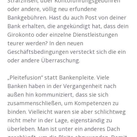
Strafzinsen, über Kontoführungsgebühren
oder andere, völlig neu erfundene
Bankgebühren. Hast du auch Post von deiner
Bank erhalten, die angekündigt hat, dass dein
Girokonto oder einzelne Dienstleistungen
teurer werden? In den neuen
Geschäftsbedingungen versteckt sich die ein
oder andere Überraschung.
„Pleitefusion“ statt Bankenpleite. Viele
Banken haben in der Vergangenheit nach
außen hin kommuniziert, dass sie sich
zusammenschließen, um Kompetenzen zu
binden. Vielleicht waren sie aber schlichtweg
nicht mehr in der Lage, eigenständig zu
überleben. Man ist unter ein anderes Dach