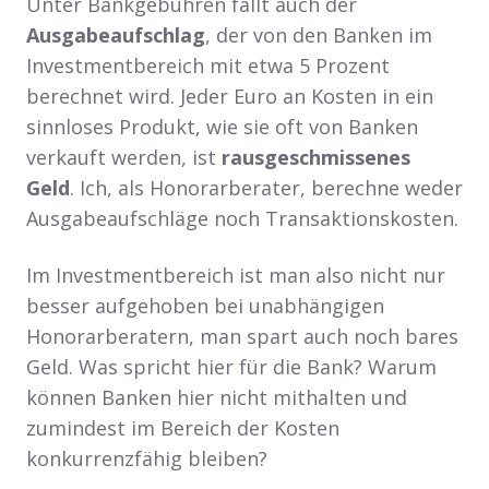
Unter Bankgebühren fällt auch der
Ausgabeaufschlag
, der von den Banken im
Investmentbereich mit etwa 5 Prozent
berechnet wird. Jeder Euro an Kosten in ein
sinnloses Produkt, wie sie oft von Banken
verkauft werden, ist
rausgeschmissenes
Geld
. Ich, als Honorarberater, berechne weder
Ausgabeaufschläge noch Transaktionskosten.
Im Investmentbereich ist man also nicht nur
besser aufgehoben bei unabhängigen
Honorarberatern, man spart auch noch bares
Geld. Was spricht hier für die Bank? Warum
können Banken hier nicht mithalten und
zumindest im Bereich der Kosten
konkurrenzfähig bleiben?