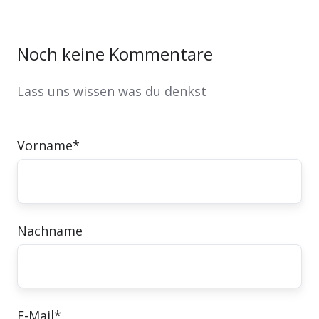
Noch keine Kommentare
Lass uns wissen was du denkst
Vorname
*
Nachname
E-Mail
*