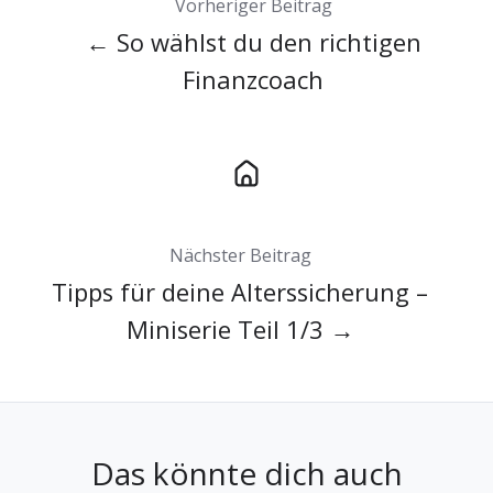
Vorheriger Beitrag
← So wählst du den richtigen
Finanzcoach
Nächster Beitrag
Tipps für deine Alterssicherung –
Miniserie Teil 1/3 →
Das könnte dich auch