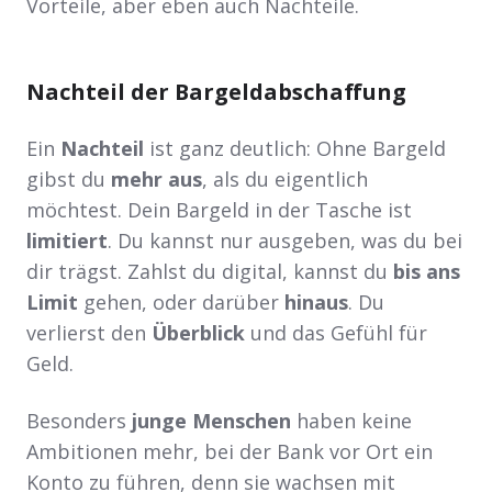
Vorteile, aber eben auch Nachteile.
Nachteil der Bargeldabschaffung
Ein
Nachteil
ist ganz deutlich: Ohne Bargeld
gibst du
mehr aus
, als du eigentlich
möchtest. Dein Bargeld in der Tasche ist
limitiert
. Du kannst nur ausgeben, was du bei
dir trägst. Zahlst du digital, kannst du
bis ans
Limit
gehen, oder darüber
hinaus
. Du
verlierst den
Überblick
und das Gefühl für
Geld.
Besonders
junge Menschen
haben keine
Ambitionen mehr, bei der Bank vor Ort ein
Konto zu führen, denn sie wachsen mit