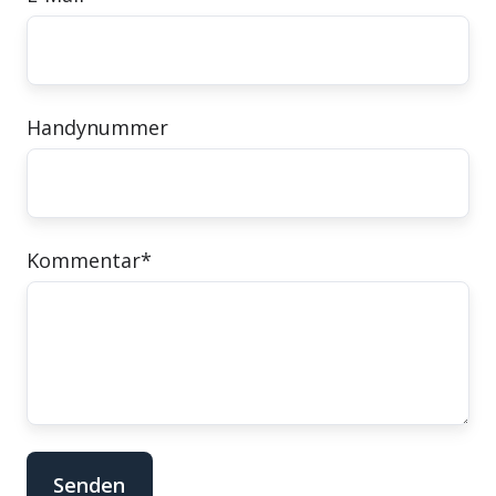
Handynummer
Kommentar
*