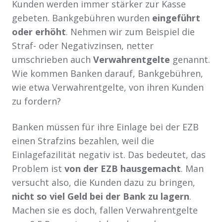
Kunden werden immer stärker zur Kasse
gebeten. Bankgebühren wurden
eingeführt
oder erhöht
. Nehmen wir zum Beispiel die
Straf- oder Negativzinsen, netter
umschrieben auch
Verwahrentgelte
genannt.
Wie kommen Banken darauf, Bankgebühren,
wie etwa Verwahrentgelte, von ihren Kunden
zu fordern?
Banken müssen für ihre Einlage bei der EZB
einen Strafzins bezahlen, weil die
Einlagefazilität negativ ist. Das bedeutet, das
Problem ist
von der EZB hausgemacht
. Man
versucht also, die Kunden dazu zu bringen,
nicht so viel Geld bei der Bank zu lagern
.
Machen sie es doch, fallen Verwahrentgelte