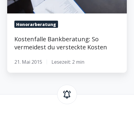
Honorarberatung
Kostenfalle Bankberatung: So
vermeidest du versteckte Kosten
21. Mai 2015
Lesezeit: 2 min