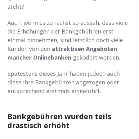
steht?
Auch, wenn es zunächst so aussah, dass viele
die Erhöhungen der Bankgebühren erst
einmal hinnehmen, sind letztlich doch viele
Kunden von den
attraktiven Angeboten
mancher Onlinebanken
geködert worden.
Spätestens dieses Jahr haben jedoch auch
diese ihre Bankgebühren angezogen oder
entsprechend erstmals eingeführt.
Bankgebühren wurden teils
drastisch erhöht