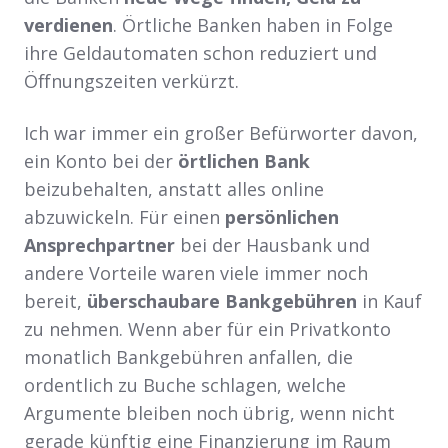
verdienen
. Örtliche Banken haben in Folge
ihre Geldautomaten schon reduziert und
Öffnungszeiten verkürzt.
Ich war immer ein großer Befürworter davon,
ein Konto bei der
örtlichen Bank
beizubehalten, anstatt alles online
abzuwickeln. Für einen
persönlichen
Ansprechpartner
bei der Hausbank und
andere Vorteile waren viele immer noch
bereit,
überschaubare Bankgebühren
in Kauf
zu nehmen. Wenn aber für ein Privatkonto
monatlich Bankgebühren anfallen, die
ordentlich zu Buche schlagen, welche
Argumente bleiben noch übrig, wenn nicht
gerade künftig eine Finanzierung im Raum