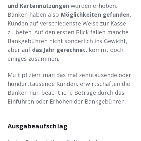
und Kartennutzungen
wurden erhoben.
Banken haben also
Möglichkeiten gefunden
,
Kunden auf verschiedenste Weise zur Kasse
zu beten. Auf den ersten Blick fallen manche
Bankgebühren nicht sonderlich ins Gewicht,
aber auf
das Jahr gerechnet
, kommt doch
einiges zusammen.
Multipliziert man das mal zehntausende oder
hunderttausende Kunden, erwirtschaften die
Banken nun beachtliche Beträge durch das
Einführen oder Erhöhen der Bankgebühren.
Ausgabeaufschlag