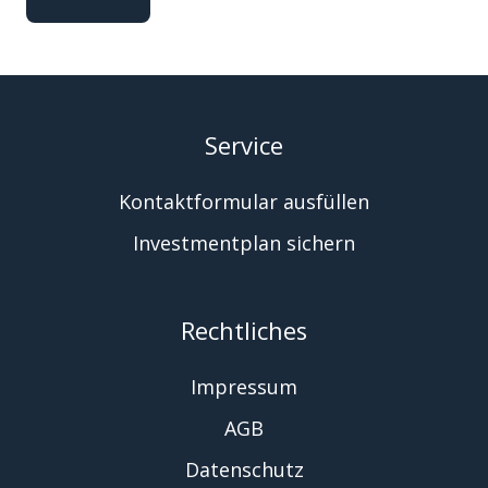
Service
Kontaktformular ausfüllen
Investmentplan sichern
Rechtliches
Impressum
AGB
Datenschutz