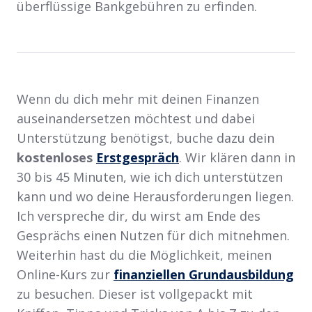
überflüssige Bankgebühren zu erfinden.
Wenn du dich mehr mit deinen Finanzen
auseinandersetzen möchtest und dabei
Unterstützung benötigst, buche dazu dein
kostenloses
Erstgespräch
. Wir klären dann in
30 bis 45 Minuten, wie ich dich unterstützen
kann und wo deine Herausforderungen liegen.
Ich verspreche dir, du wirst am Ende des
Gesprächs einen Nutzen für dich mitnehmen.
Weiterhin hast du die Möglichkeit, meinen
Online-Kurs zur
finanziellen Grundausbildung
zu besuchen. Dieser ist vollgepackt mit