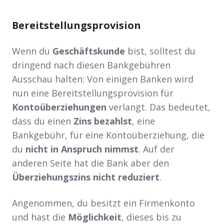
Bereitstellungsprovision
Wenn du
Geschäftskunde
bist, solltest du
dringend nach diesen Bankgebühren
Ausschau halten: Von einigen Banken wird
nun eine Bereitstellungsprovision für
Kontoüberziehungen
verlangt. Das bedeutet,
dass du einen
Zins bezahlst
, eine
Bankgebühr, für eine Kontoüberziehung, die
du
nicht in Anspruch nimmst
. Auf der
anderen Seite hat die Bank aber den
Überziehungszins nicht reduziert
.
Angenommen, du besitzt ein Firmenkonto
und hast die
Möglichkeit
, dieses bis zu