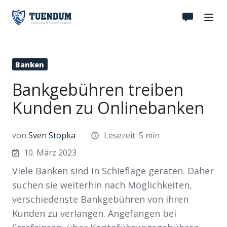
Banken
Bankgebühren treiben
Kunden zu Onlinebanken
von
Sven Stopka
Lesezeit: 5 min
10. März 2023
Viele Banken sind in Schieflage geraten. Daher
suchen sie weiterhin nach Möglichkeiten,
verschiedenste Bankgebühren von ihren
Kunden zu verlangen. Angefangen bei