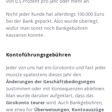
von 0,5 Prozent pro Jahr oder mehr an.
Nicht jeder Kunde hat allerdings 100.000 Euro
bei der Bank geparkt. Also wurde überlegt,
wofür man sonst noch Bankgebühren
kassieren könnte.
Kontoführungsgebühren
Jeder von uns hat ein Girokonto und fast jeder
musste spätestens dieses Jahr den
Änderungen der Geschäftsbedingungen
zustimmen oder mit Konsequenzen ablehnen.
Man wurde darüber aufgeklärt, dass das
Girokonto teurer
wird. Auch Bankgebühren,
wie etwa für
Überweisungen, Kontoauszüge