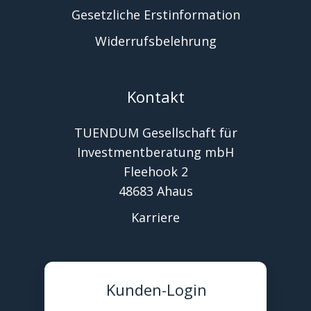
Gesetzliche Erstinformation
Widerrufsbelehrung
Kontakt
TUENDUM Gesellschaft für
Investmentberatung mbH
Fleehook 2
48683 Ahaus
Karriere
Kunden-Login