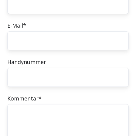
E-Mail
*
Handynummer
Kommentar
*