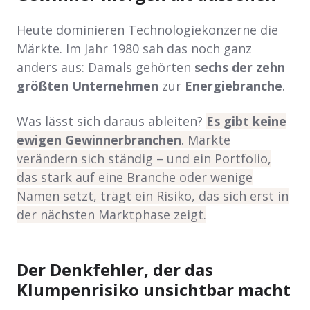
Heute dominieren Technologiekonzerne die
Märkte. Im Jahr 1980 sah das noch ganz
anders aus: Damals gehörten
sechs der zehn
größten Unternehmen
zur
Energiebranche
.
Was lässt sich daraus ableiten?
Es gibt keine
ewigen Gewinnerbranchen
. Märkte
verändern sich ständig – und ein Portfolio,
das stark auf eine Branche oder wenige
Namen setzt, trägt ein Risiko, das sich erst in
der nächsten Marktphase zeigt.
Der Denkfehler, der das
Klumpenrisiko unsichtbar macht