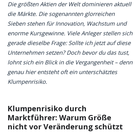
Die größten Aktien der Welt dominieren aktuell
die Märkte. Die sogenannten glorreichen
Sieben stehen für Innovation, Wachstum und
enorme Kursgewinne. Viele Anleger stellen sich
gerade dieselbe Frage: Sollte ich jetzt auf diese
Unternehmen setzen? Doch bevor du das tust,
lohnt sich ein Blick in die Vergangenheit – denn
genau hier entsteht oft ein unterschätztes
Klumpenrisiko.
Klumpenrisiko durch
Marktführer: Warum Größe
nicht vor Veränderung schützt