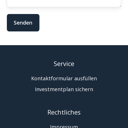
Service
Kontaktformular ausfüllen
Investmentplan sichern
Rechtliches
Impressum