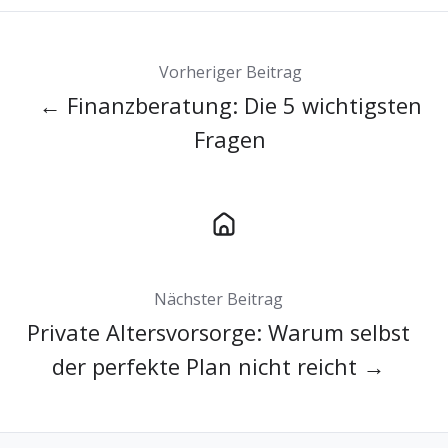
Vorheriger Beitrag
← Finanzberatung: Die 5 wichtigsten
Fragen
Nächster Beitrag
Private Altersvorsorge: Warum selbst
der perfekte Plan nicht reicht →