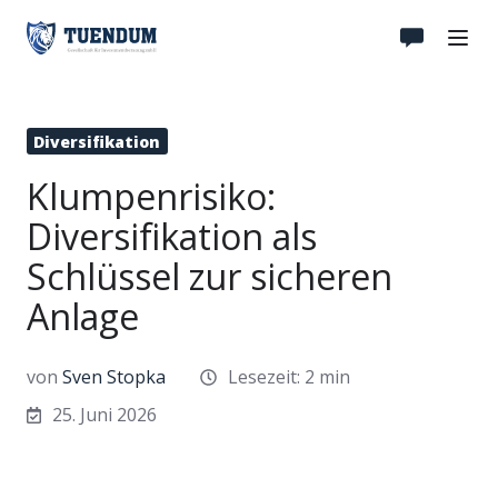
Diversifikation
Klumpenrisiko:
Diversifikation als
Schlüssel zur sicheren
Anlage
von
Sven Stopka
Lesezeit: 2 min
25. Juni 2026