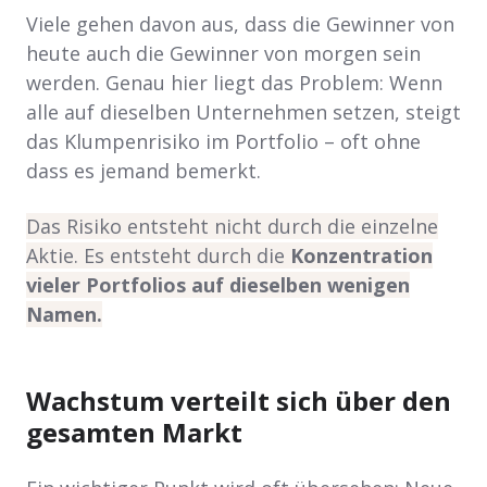
Viele gehen davon aus, dass die Gewinner von
heute auch die Gewinner von morgen sein
werden. Genau hier liegt das Problem: Wenn
alle auf dieselben Unternehmen setzen, steigt
das Klumpenrisiko im Portfolio – oft ohne
dass es jemand bemerkt.
Das Risiko entsteht nicht durch die einzelne
Aktie. Es entsteht durch die
Konzentration
vieler Portfolios auf dieselben wenigen
Namen.
Wachstum verteilt sich über den
gesamten Markt