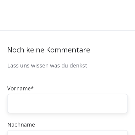
Noch keine Kommentare
Lass uns wissen was du denkst
Vorname
*
Nachname