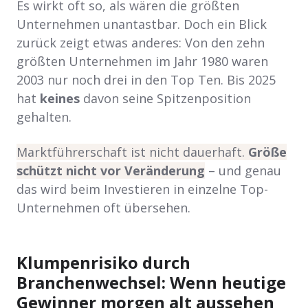
Es wirkt oft so, als wären die größten
Unternehmen unantastbar. Doch ein Blick
zurück zeigt etwas anderes: Von den zehn
größten Unternehmen im Jahr 1980 waren
2003 nur noch drei in den Top Ten. Bis 2025
hat
keines
davon seine Spitzenposition
gehalten.
Marktführerschaft ist nicht dauerhaft.
Größe
schützt nicht vor Veränderung
– und genau
das wird beim Investieren in einzelne Top-
Unternehmen oft übersehen.
Klumpenrisiko durch
Branchenwechsel: Wenn heutige
Gewinner morgen alt aussehen