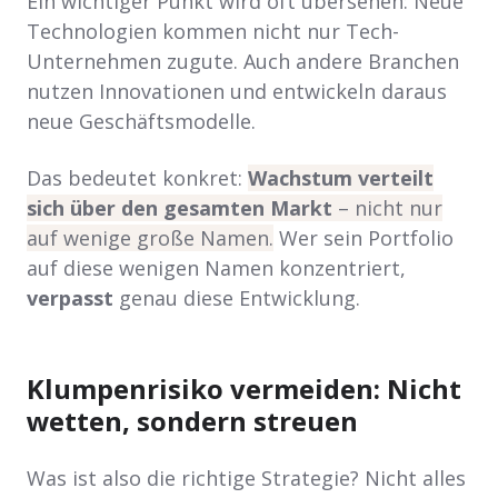
Ein wichtiger Punkt wird oft übersehen: Neue
Technologien kommen nicht nur Tech-
Unternehmen zugute. Auch andere Branchen
nutzen Innovationen und entwickeln daraus
neue Geschäftsmodelle.
Das bedeutet konkret:
Wachstum verteilt
sich über den gesamten Markt
– nicht nur
auf wenige große Namen.
Wer sein Portfolio
auf diese wenigen Namen konzentriert,
verpasst
genau diese Entwicklung.
Klumpenrisiko vermeiden: Nicht
wetten, sondern streuen
Was ist also die richtige Strategie? Nicht alles