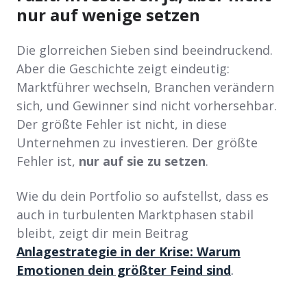
nur auf wenige setzen
Die glorreichen Sieben sind beeindruckend.
Aber die Geschichte zeigt eindeutig:
Marktführer wechseln, Branchen verändern
sich, und Gewinner sind nicht vorhersehbar.
Der größte Fehler ist nicht, in diese
Unternehmen zu investieren. Der größte
Fehler ist,
nur auf sie zu setzen
.
Wie du dein Portfolio so aufstellst, dass es
auch in turbulenten Marktphasen stabil
bleibt, zeigt dir mein Beitrag
Anlagestrategie in der Krise: Warum
Emotionen dein größter Feind sind
.