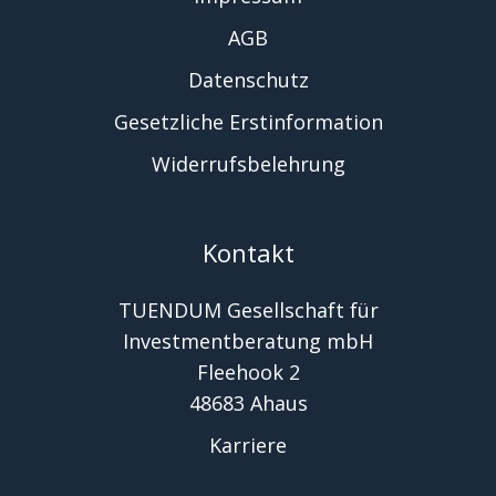
AGB
Datenschutz
Gesetzliche Erstinformation
Widerrufsbelehrung
Kontakt
TUENDUM Gesellschaft für
Investmentberatung mbH
Fleehook 2
48683 Ahaus
Karriere