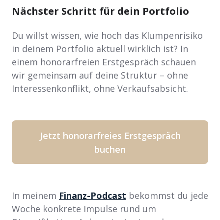
Nächster Schritt für dein Portfolio
Du willst wissen, wie hoch das Klumpenrisiko
in deinem Portfolio aktuell wirklich ist? In
einem honorarfreien Erstgespräch schauen
wir gemeinsam auf deine Struktur – ohne
Interessenkonflikt, ohne Verkaufsabsicht.
Jetzt honorarfreies Erstgespräch
buchen
In meinem
Finanz-Podcast
bekommst du jede
Woche konkrete Impulse rund um