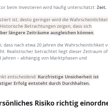
tor beim Investieren wird häufig unterschätzt:
Zeit.
stiert ist, desto geringer wird die Wahrscheinlichkei
. Historische Betrachtungen zeigen, dass sich
er längere Zeiträume ausgleichen können
.
 dass nach etwa 20 Jahren die Wahrscheinlichkeit 
ht. Realistischer betrachtet liegt dieser Zeitraum of
13 Jahren – abhängig von Marktphasen und
nkt entscheidend:
Kurzfristige Unsicherheit ist
stiger Erfolg entsteht durch Durchhalten.
rsönliches Risiko richtig einordn