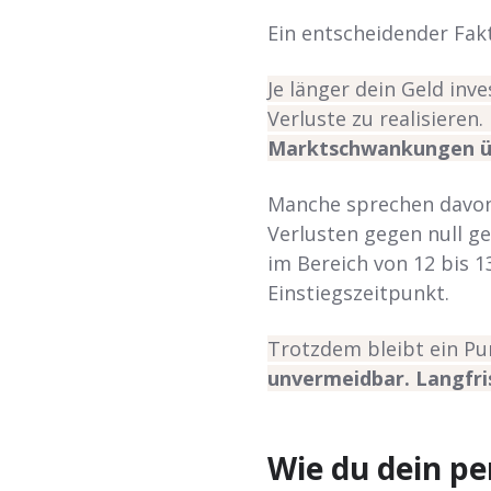
Ein entscheidender Fak
Je länger dein Geld inve
Verluste zu realisieren
Marktschwankungen üb
Manche sprechen davon,
Verlusten gegen null ge
im Bereich von 12 bis 
Einstiegszeitpunkt.
Trotzdem bleibt ein Pu
unvermeidbar. Langfri
Wie du dein pe