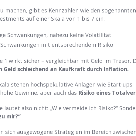
zu machen, gibt es Kennzahlen wie den sogenannte
vestments auf einer Skala von 1 bis 7 ein.
ge Schwankungen, nahezu keine Volatilität
 Schwankungen mit entsprechendem Risiko
e 1 wirkt sicher – vergleichbar mit Geld im Tresor. 
in Geld schleichend an Kaufkraft durch Inflation.
ala stehen hochspekulative Anlagen wie Start-ups. 
 hohe Gewinne, aber auch das
Risiko eines Totalver
 lautet also nicht: „Wie vermeide ich Risiko?“ Sonde
zu mir?“
n sich ausgewogene Strategien im Bereich zwischen